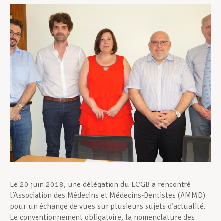
Assistance en vie privée
Développement professionnel
Devenir Membre
Actualités
Le 20 juin 2018, une délégation du LCGB a rencontré
l’Association des Médecins et Médecins-Dentistes (AMMD)
pour un échange de vues sur plusieurs sujets d’actualité.
Le conventionnement obligatoire, la nomenclature des