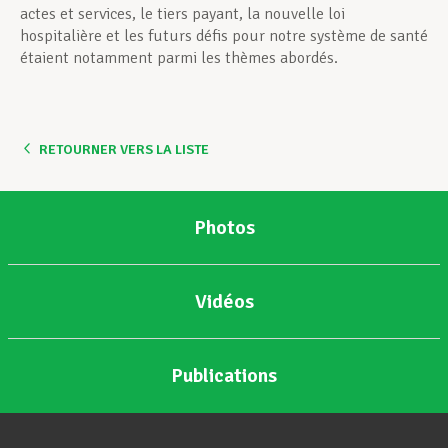
actes et services, le tiers payant, la nouvelle loi
hospitalière et les futurs défis pour notre système de santé
étaient notamment parmi les thèmes abordés.
RETOURNER VERS LA LISTE
Photos
Vidéos
Publications