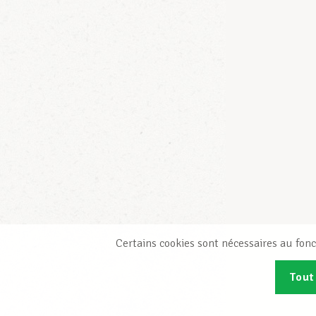
Certains cookies sont nécessaires au fonc
Tout