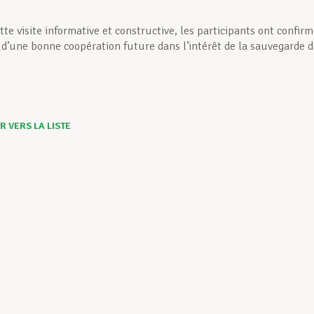
ette visite informative et constructive, les participants ont confir
 d’une bonne coopération future dans l’intérêt de la sauvegarde 
 VERS LA LISTE