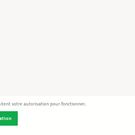
itent votre autorisation pour fonctionner.
ation