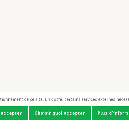
tionnement de ce site. En outre, certains services externes nécess
 accepter
Choisir quoi accepter
Plus d'inform