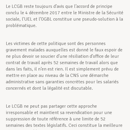
Le LCGB reste toujours d’avis que l’accord de principe
conclu le 4 décembre 2017 entre le Ministre de la Sécurité
sociale, l’UEL et l’OGBL constitue une pseudo-solution à la
problématique.
Les victimes de cette politique sont des personnes
gravement malades auxquelles est donné le faux espoir de
ne plus devoir se soucier d’une résiliation d’office de leur
contrat de travail après 52 semaines de travail alors que
dans les faits, il n’en est rien. Il est simplement prévu de
mettre en place au niveau de la CNS une démarche
administrative sans garanties concrètes pour les salariés
concernés et dont la légalité est discutable.
Le LCGB ne peut pas partager cette approche
irresponsable et maintient sa revendication pour une
suppression de toute référence à une limite de 52
semaines des textes législatifs. Ceci constitue la meilleure