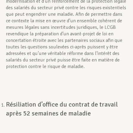
modernisation et d’un renforcement de la protection légale
des salariés du secteur privé contre les risques existentiels
que peut engendrer une maladie. Afin de permettre dans
ce contexte la mise en œuvre d’un ensemble cohérent de
mesures légales sans incertitudes juridiques, le LCGB
revendique la préparation d’un avant-projet de loi en
concertation étroite avec les partenaires sociaux afin que
toutes les questions soulevées ci-après puissent y être
adressées et qu’une véritable réforme dans l’intérêt des
salariés du secteur privé puisse être faite en matière de
protection contre le risque de maladie.
Résiliation d’office du contrat de travail
après 52 semaines de maladie