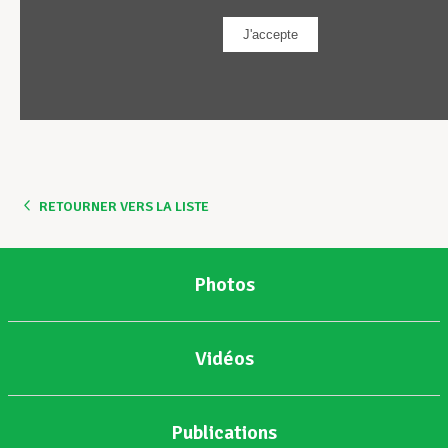
RETOURNER VERS LA LISTE
Photos
Vidéos
Publications