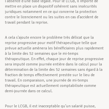
l’absence d’une base légale. Pour le LCGB, il importe de
mettre en place un dispositif cohérent sans insécurités
juridiques notamment en ce qui concerne la protection
contre le licenciement ou les suites en cas d’accident de
travail pendant la reprise.
A cela s’ajoute encore le problème très délicat que la
reprise progressive pour motif thérapeutique telle que
prévue actuelle amènera les bénéficiaires plus rapidement
à la limite des 52 semaines que le mi-temps
thérapeutique. En effet, chaque jour de reprise progressive
sera imputé comme journée entière dans le calcul pour la
détermination de la limite des 52 semaines sans égard à la
fraction de temps effectivement prestée sur le lieu de
travail. En comparaison, une journée de mi-temps
thérapeutique est actuellement comptabilisée comme
demi-journée dans ce calcul.
Pour le LCGB, il est inacceptable qu’un salarié puisse,