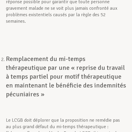
réponse possible pour garantir que toute personne
gravement malade ne se voit plus jamais confronté aux
problèmes existentiels causés par la règle des 52
semaines.
Remplacement du mi-temps
thérapeutique par une « reprise du travail
à temps partiel pour motif thérapeutique
en maintenant le bénéficie des indemnités
pécuniaires »
Le LCGB doit déplorer que la proposition ne remédie pas
au plus grand défaut du mi-temps thérapeutique :