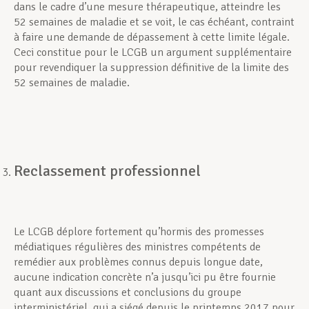
dans le cadre d’une mesure thérapeutique, atteindre les
52 semaines de maladie et se voit, le cas échéant, contraint
à faire une demande de dépassement à cette limite légale.
Ceci constitue pour le LCGB un argument supplémentaire
pour revendiquer la suppression définitive de la limite des
52 semaines de maladie.
Reclassement professionnel
Le LCGB déplore fortement qu’hormis des promesses
médiatiques régulières des ministres compétents de
remédier aux problèmes connus depuis longue date,
aucune indication concrète n’a jusqu’ici pu être fournie
quant aux discussions et conclusions du groupe
interministériel, qui a siégé depuis le printemps 2017 pour