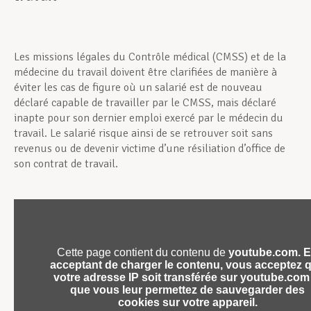
Les missions légales du Contrôle médical (CMSS) et de la
médecine du travail doivent être clarifiées de manière à
éviter les cas de figure où un salarié est de nouveau
déclaré capable de travailler par le CMSS, mais déclaré
inapte pour son dernier emploi exercé par le médecin du
travail. Le salarié risque ainsi de se retrouver soit sans
revenus ou de devenir victime d’une résiliation d’office de
son contrat de travail.