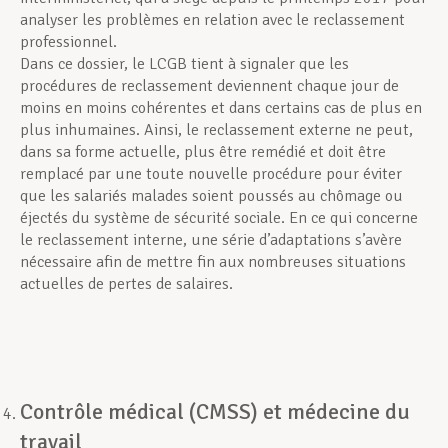
analyser les problèmes en relation avec le reclassement
professionnel.
Dans ce dossier, le LCGB tient à signaler que les
procédures de reclassement deviennent chaque jour de
moins en moins cohérentes et dans certains cas de plus en
plus inhumaines. Ainsi, le reclassement externe ne peut,
dans sa forme actuelle, plus être remédié et doit être
remplacé par une toute nouvelle procédure pour éviter
que les salariés malades soient poussés au chômage ou
éjectés du système de sécurité sociale. En ce qui concerne
le reclassement interne, une série d’adaptations s’avère
nécessaire afin de mettre fin aux nombreuses situations
actuelles de pertes de salaires.
Contrôle médical (CMSS) et médecine du
travail