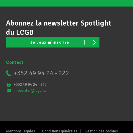
Abonnez la newsletter Spotlight
du LCGB
Je veux m'inscrire
Contact
+352 49 94 24 - 222
+352 49 94 24 - 249
infocenter@lcgb.lu
Mentions légales
Conditions générales
Gestion des cookies