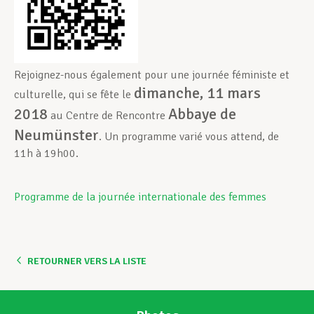
Rejoignez-nous également pour une journée féministe et
dimanche, 11 mars
culturelle, qui se fête le
2018
Abbaye de
au Centre de Rencontre
Neumünster
. Un programme varié vous attend, de
11h à 19h00.
Programme de la journée internationale des femmes
RETOURNER VERS LA LISTE