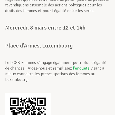
revendiquons ensemble des actions politiques pour les
droits des femmes et pour l’égalité entre les sexes.
Mercredi, 8 mars entre 12 et 14h
Place d’Armes, Luxembourg
Le LCGB-Femmes s’engage également pour plus d’égalité
de chances ! Aidez-nous et remplissez
l’enquête
visant à
mieux connaître les préoccupations des femmes au
Luxembourg.