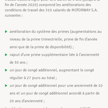
fin de l’année 2020) comprend les améliorations des
conditions de travail des 310 salariés de MOTORWAY S.A.
suivantes :
amélioration du système des primes (augmentations au
niveau de la prime trimestrielle, prime de fin d’année
ainsi que de la prime de disponibilité) ;
rajout d’une prime supplémentaire liée à l’ancienneté
de 30 ans ;
un jour de congé additionnel, augmentant le congé
régulier à 27 jours au total ;
un jour de congé additionnel pour une ancienneté de 10
ans et un jour de congé additionnel accordé à partir de
20 ans d’ancienneté ;