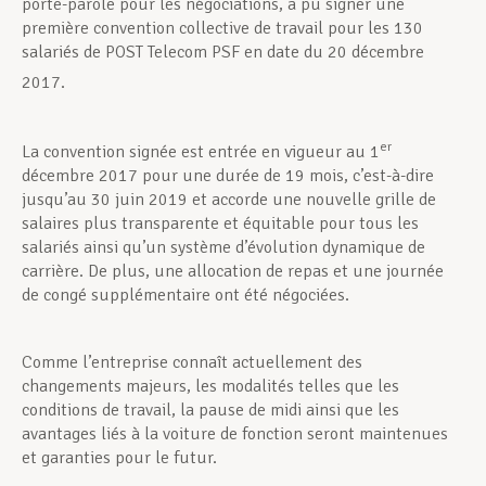
porte-parole pour les négociations, a pu signer une
première convention collective de travail pour les 130
salariés de POST Telecom PSF en date du 20 décembre
2017.
er
La convention signée est entrée en vigueur au 1
décembre 2017 pour une durée de 19 mois, c’est-à-dire
jusqu’au 30 juin 2019 et accorde une nouvelle grille de
salaires plus transparente et équitable pour tous les
salariés ainsi qu’un système d’évolution dynamique de
carrière. De plus, une allocation de repas et une journée
de congé supplémentaire ont été négociées.
Comme l’entreprise connaît actuellement des
changements majeurs, les modalités telles que les
conditions de travail, la pause de midi ainsi que les
avantages liés à la voiture de fonction seront maintenues
et garanties pour le futur.