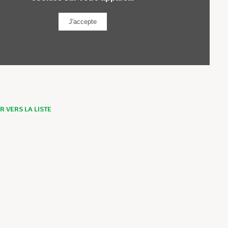
 VERS LA LISTE