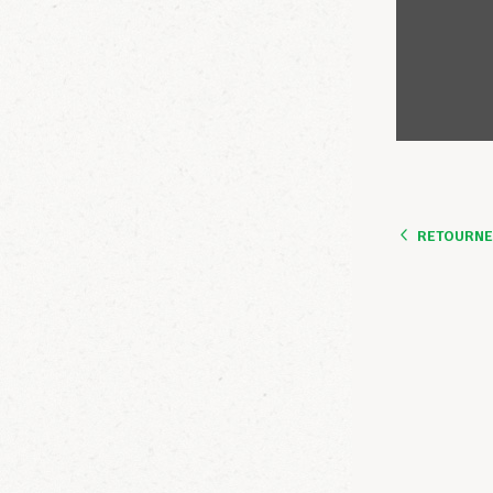
RETOURNER