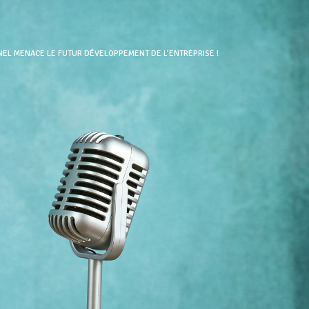
EL MENACE LE FUTUR DÉVELOPPEMENT DE L’ENTREPRISE !