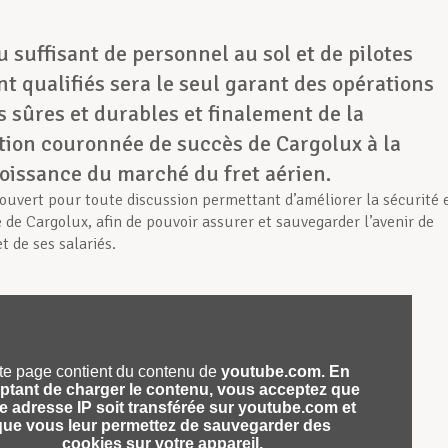
 suffisant de personnel au sol et de pilotes
 qualifiés sera le seul garant des opérations
 sûres et durables et finalement de la
ation couronnée de succès de Cargolux à la
oissance du marché du fret aérien.
ouvert pour toute discussion permettant d’améliorer la sécurité 
é de Cargolux, afin de pouvoir assurer et sauvegarder l’avenir de
et de ses salariés.