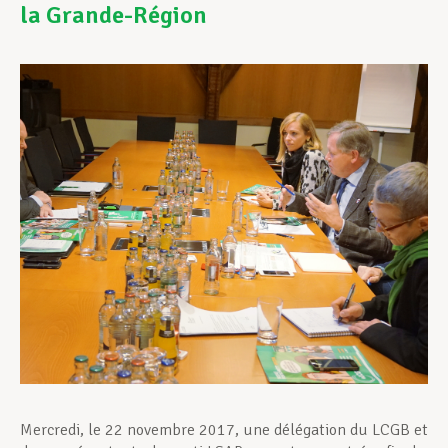
la Grande-Région
Assistance en vie privée
Développement professionnel
Devenir Membre
Actualités
Mercredi, le 22 novembre 2017, une délégation du LCGB et