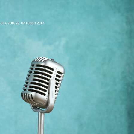
OLA VUM 22. OKTOBER 2017