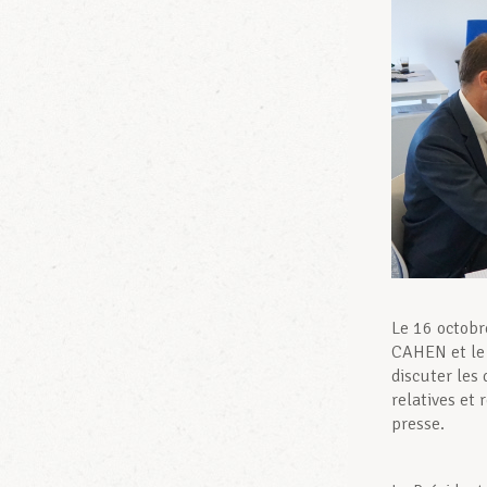
Le 16 octobr
CAHEN et le
discuter les 
relatives et
presse.