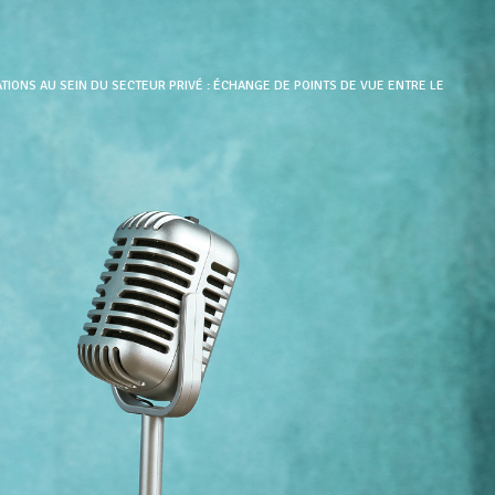
TIONS AU SEIN DU SECTEUR PRIVÉ : ÉCHANGE DE POINTS DE VUE ENTRE LE