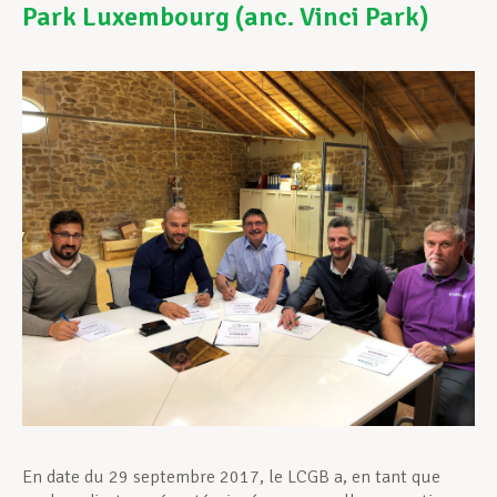
Park Luxembourg (anc. Vinci Park)
Assistance en vie privée
Développement professionnel
Devenir Membre
Actualités
En date du 29 septembre 2017, le LCGB a, en tant que