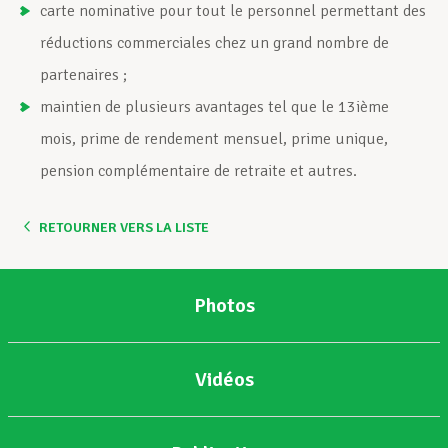
carte nominative pour tout le personnel permettant des
réductions commerciales chez un grand nombre de
partenaires ;
maintien de plusieurs avantages tel que le 13ième
mois, prime de rendement mensuel, prime unique,
pension complémentaire de retraite et autres.
RETOURNER VERS LA LISTE
Photos
Vidéos