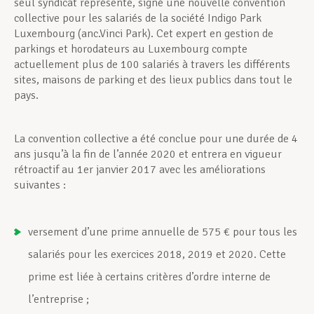
seul syndicat représenté, signé une nouvelle convention
collective pour les salariés de la société Indigo Park
Luxembourg (anc.Vinci Park). Cet expert en gestion de
parkings et horodateurs au Luxembourg compte
actuellement plus de 100 salariés à travers les différents
sites, maisons de parking et des lieux publics dans tout le
pays.
La convention collective a été conclue pour une durée de 4
ans jusqu’à la fin de l’année 2020 et entrera en vigueur
rétroactif au 1er janvier 2017 avec les améliorations
suivantes :
versement d’une prime annuelle de 575 € pour tous les
salariés pour les exercices 2018, 2019 et 2020. Cette
prime est liée à certains critères d’ordre interne de
l’entreprise ;