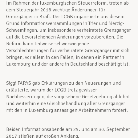
Im Rahmen der luxemburgischen Steuerreform, treten ab
dem Steuerjahr 2018 wichtige Änderungen für
Grenzgänger in Kraft. Der LCGB organisierte aus diesem
Grund Informationsversammlungen in Trier und Merzig-
Schwemlingen, um insbesondere verheiratete Grenzgänger
auf die bevorstehenden Änderungen vorzubereiten. Die
Reform kann teilweise schwerwiegende
Verschlechterungen für verheiratete Grenzgänger mit sich
bringen, vor allem in den Fällen, in denen ein Partner in
Luxemburg und der andere in Deutschland beschäftigt ist.
Siggi FARYS gab Erklärungen zu den Neuerungen und
erläuterte, warum der LCGB trotz gewisser
Nachbesserungen, die vorgesehene Gesetzgebung ablehnt
und weiterhin eine Gleichbehandlung aller Grenzgänger
mit den in Luxemburg ansässigen Arbeitnehmern fordert.
Beiden Informationsabende am 29. und am 30. September
2017 stießen auf großen Anklang.