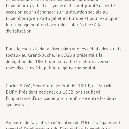
Luxembourg-ville. Les syndicalistes ont profité de cette
occasion pour s’échanger sur la situation sociale au
Luxembourg, en Portugal et en Europe et pour expliquer
leur engagement en faveur des salariés face à la
digitalisation.
Dans le contexte de la discussion vue les débats des sujets
sociaux au Grand-Duché, le LCGB a présenté à la
délégation de l’UGT-P une nouvelle brochure avec ses
revendications à la politique gouvernementale.
Carlos SILVA, Secrétaire général de l’UGT-P, et Patrick
DURY, Président national du LCGB, ont souligné
l’importance d’une coopération renforcée entre les deux
syndicats.
Au cours de la visite, la délégation de l’UGT-P a également