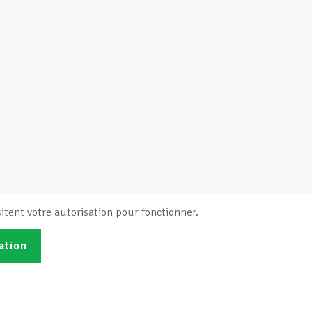
itent votre autorisation pour fonctionner.
ation