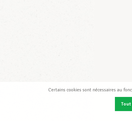
Certains cookies sont nécessaires au fonc
Tout