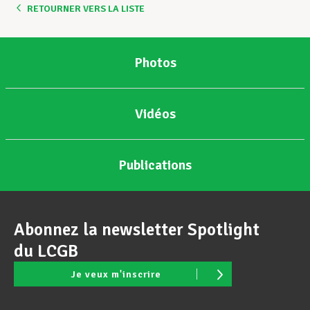
RETOURNER VERS LA LISTE
Photos
Vidéos
Publications
Abonnez la newsletter Spotlight
du LCGB
Je veux m'inscrire