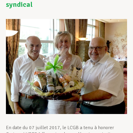
syndical
Assistance en vie privée
Développement professionnel
Devenir Membre
Actualités
En date du 07 juillet 2017, le LCGB a tenu à honorer