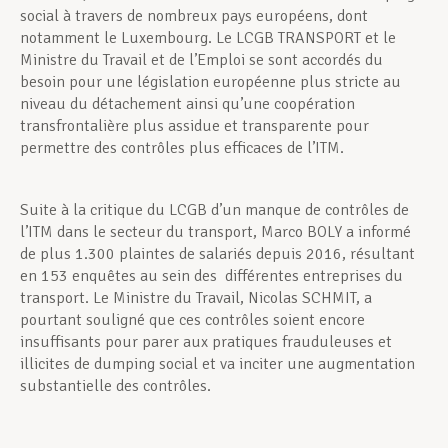
social à travers de nombreux pays européens, dont
notamment le Luxembourg. Le LCGB TRANSPORT et le
Ministre du Travail et de l’Emploi se sont accordés du
besoin pour une législation européenne plus stricte au
niveau du détachement ainsi qu’une coopération
transfrontalière plus assidue et transparente pour
permettre des contrôles plus efficaces de l’ITM.
Suite à la critique du LCGB d’un manque de contrôles de
l’ITM dans le secteur du transport, Marco BOLY a informé
de plus 1.300 plaintes de salariés depuis 2016, résultant
en 153 enquêtes au sein des différentes entreprises du
transport. Le Ministre du Travail, Nicolas SCHMIT, a
pourtant souligné que ces contrôles soient encore
insuffisants pour parer aux pratiques frauduleuses et
illicites de dumping social et va inciter une augmentation
substantielle des contrôles.