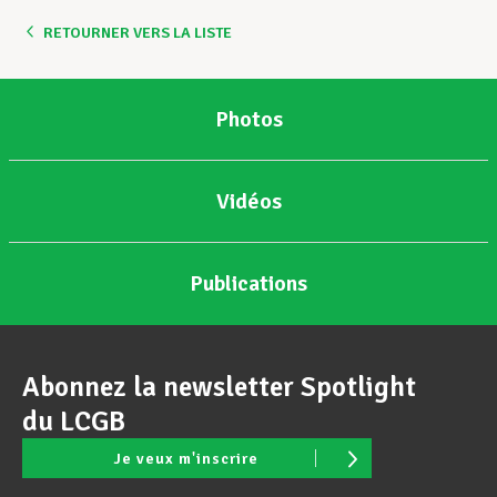
RETOURNER VERS LA LISTE
Photos
Vidéos
Publications
Abonnez la newsletter Spotlight
du LCGB
Je veux m'inscrire