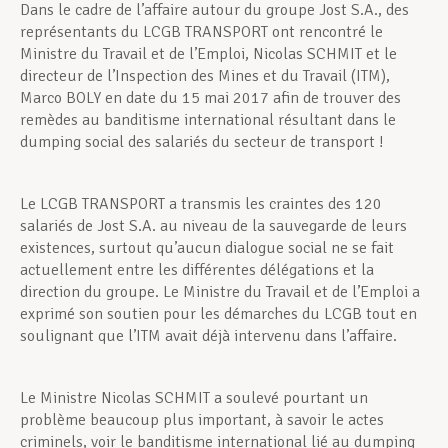
Dans le cadre de l’affaire autour du groupe Jost S.A., des
représentants du LCGB TRANSPORT ont rencontré le
Ministre du Travail et de l’Emploi, Nicolas SCHMIT et le
directeur de l’Inspection des Mines et du Travail (ITM),
Marco BOLY en date du 15 mai 2017 afin de trouver des
remèdes au banditisme international résultant dans le
dumping social des salariés du secteur de transport !
Le LCGB TRANSPORT a transmis les craintes des 120
salariés de Jost S.A. au niveau de la sauvegarde de leurs
existences, surtout qu’aucun dialogue social ne se fait
actuellement entre les différentes délégations et la
direction du groupe. Le Ministre du Travail et de l’Emploi a
exprimé son soutien pour les démarches du LCGB tout en
soulignant que l’ITM avait déjà intervenu dans l’affaire.
Le Ministre Nicolas SCHMIT a soulevé pourtant un
problème beaucoup plus important, à savoir le actes
criminels, voir le banditisme international lié au dumping