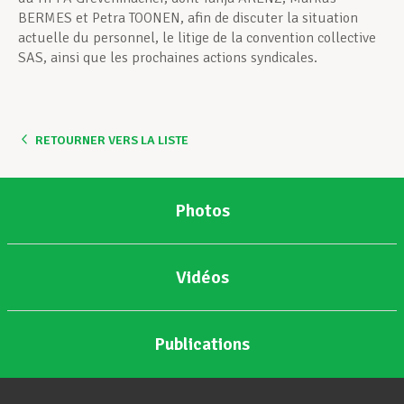
BERMES et Petra TOONEN, afin de discuter la situation
actuelle du personnel, le litige de la convention collective
SAS, ainsi que les prochaines actions syndicales.
RETOURNER VERS LA LISTE
Photos
Vidéos
Publications