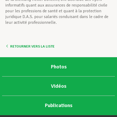
informatifs quant aux assurances de responsabilité civile
pour les professions de santé et quant à la protection
juridique D.A.S. pour salariés conduisant dans le cadre de
leur activité professionnelle.
RETOURNER VERS LA LISTE
Photos
Vidéos
Publications