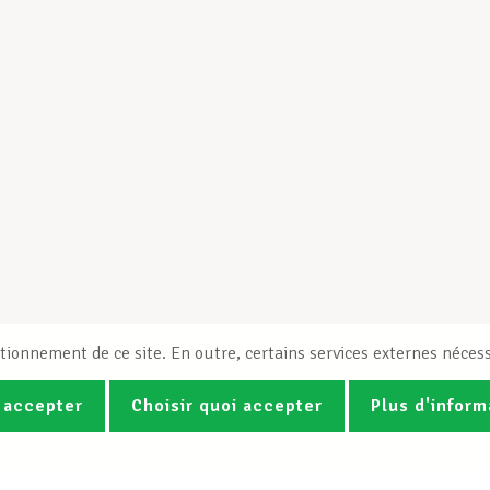
tionnement de ce site. En outre, certains services externes nécess
 accepter
Choisir quoi accepter
Plus d'inform