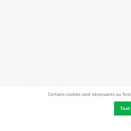
Certains cookies sont nécessaires au fonc
Tout