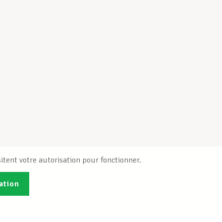
itent votre autorisation pour fonctionner.
ation