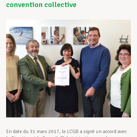
convention collective
Assistance en vie privée
Développement professionnel
Devenir Membre
Actualités
En date du 31 mars 2017, le LCGB a signé un accord avec