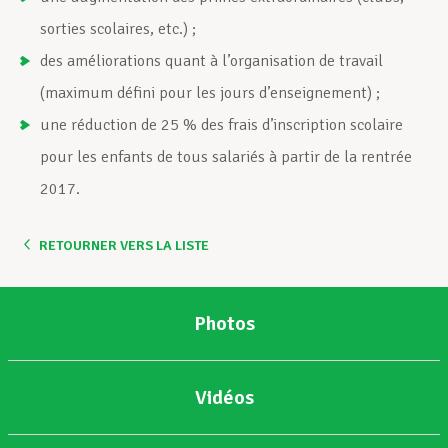
sorties scolaires, etc.) ;
des améliorations quant à l’organisation de travail
(maximum défini pour les jours d’enseignement) ;
une réduction de 25 % des frais d’inscription scolaire
pour les enfants de tous salariés à partir de la rentrée
2017.
RETOURNER VERS LA LISTE
Photos
Vidéos