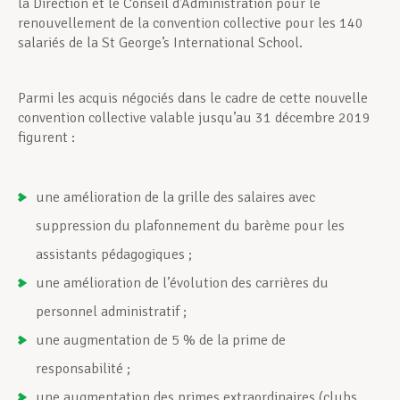
la Direction et le Conseil d’Administration pour le
renouvellement de la convention collective pour les 140
salariés de la St George’s International School.
Parmi les acquis négociés dans le cadre de cette nouvelle
convention collective valable jusqu’au 31 décembre 2019
figurent :
une amélioration de la grille des salaires avec
suppression du plafonnement du barème pour les
assistants pédagogiques ;
une amélioration de l’évolution des carrières du
personnel administratif ;
une augmentation de 5 % de la prime de
responsabilité ;
une augmentation des primes extraordinaires (clubs,