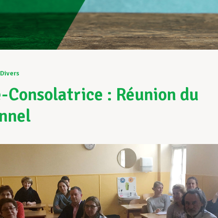
Divers
-Consolatrice : Réunion du
nnel