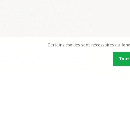
Certains cookies sont nécessaires au fonc
Tout
Abonn