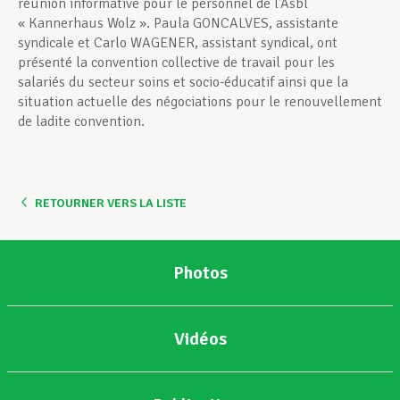
réunion informative pour le personnel de l’Asbl
« Kannerhaus Wolz ». Paula GONCALVES, assistante
syndicale et Carlo WAGENER, assistant syndical, ont
présenté la convention collective de travail pour les
salariés du secteur soins et socio-éducatif ainsi que la
situation actuelle des négociations pour le renouvellement
de ladite convention.
RETOURNER VERS LA LISTE
Photos
Vidéos