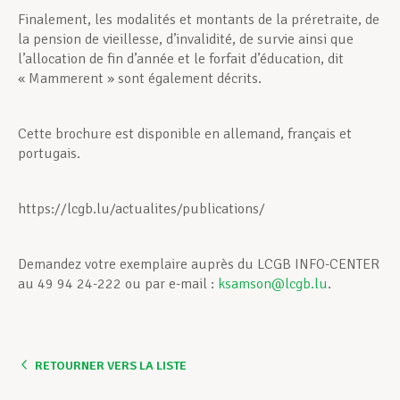
Finalement, les modalités et montants de la préretraite, de
la pension de vieillesse, d’invalidité, de survie ainsi que
l’allocation de fin d’année et le forfait d’éducation, dit
« Mammerent » sont également décrits.
Cette brochure est disponible en allemand, français et
portugais.
https://lcgb.lu/actualites/publications/
Demandez votre exemplaire auprès du LCGB INFO-CENTER
au 49 94 24-222 ou par e-mail :
ksamson@lcgb.lu
.
RETOURNER VERS LA LISTE