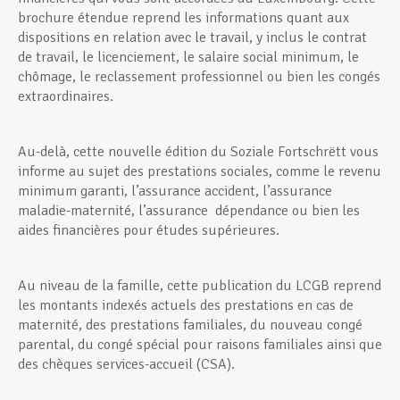
brochure étendue reprend les informations quant aux
dispositions en relation avec le travail, y inclus le contrat
de travail, le licenciement, le salaire social minimum, le
chômage, le reclassement professionnel ou bien les congés
extraordinaires.
Au-delà, cette nouvelle édition du Soziale Fortschrëtt vous
informe au sujet des prestations sociales, comme le revenu
minimum garanti, l’assurance accident, l’assurance
maladie-maternité, l’assurance dépendance ou bien les
aides financières pour études supérieures.
Au niveau de la famille, cette publication du LCGB reprend
les montants indexés actuels des prestations en cas de
maternité, des prestations familiales, du nouveau congé
parental, du congé spécial pour raisons familiales ainsi que
des chèques services-accueil (CSA).