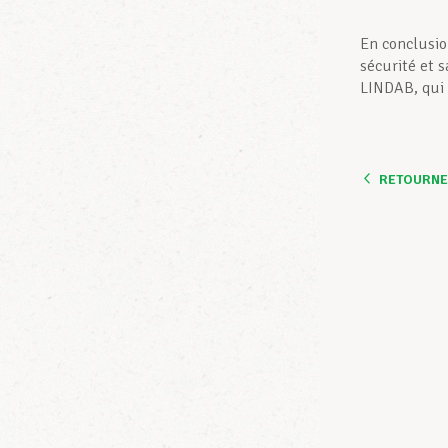
En conclusio
sécurité et 
LINDAB, qui 
RETOURNER