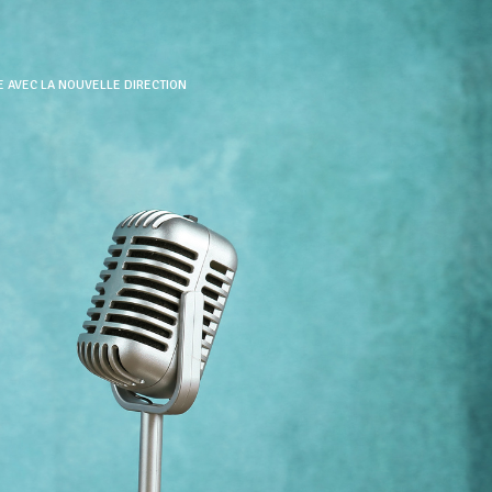
E AVEC LA NOUVELLE DIRECTION