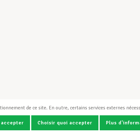
tionnement de ce site. En outre, certains services externes nécess
 accepter
Choisir quoi accepter
Plus d'inform