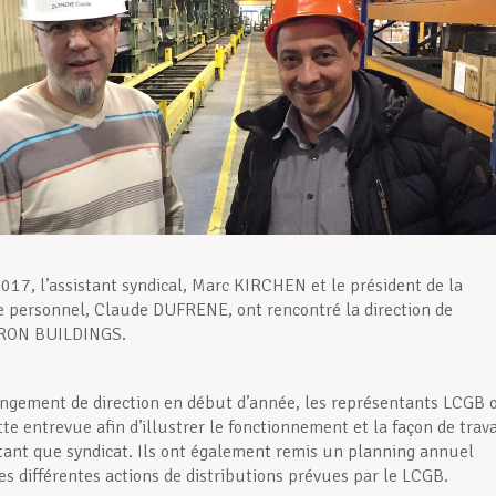
017, l’assistant syndical, Marc KIRCHEN et le président de la
e personnel, Claude DUFRENE, ont rencontré la direction de
RON BUILDINGS.
ngement de direction en début d’année, les représentants LCGB 
tte entrevue afin d’illustrer le fonctionnement et la façon de trava
ant que syndicat. Ils ont également remis un planning annuel
s différentes actions de distributions prévues par le LCGB.