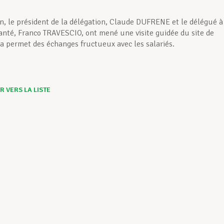
n, le président de la délégation, Claude DUFRENE et le délégué à
santé, Franco TRAVESCIO, ont mené une visite guidée du site de
a permet des échanges fructueux avec les salariés.
 VERS LA LISTE