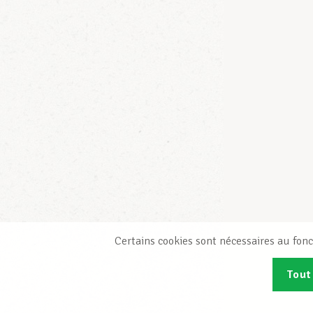
Certains cookies sont nécessaires au fonc
Tout