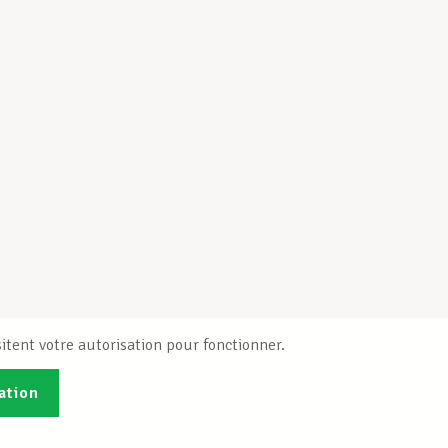
itent votre autorisation pour fonctionner.
ation