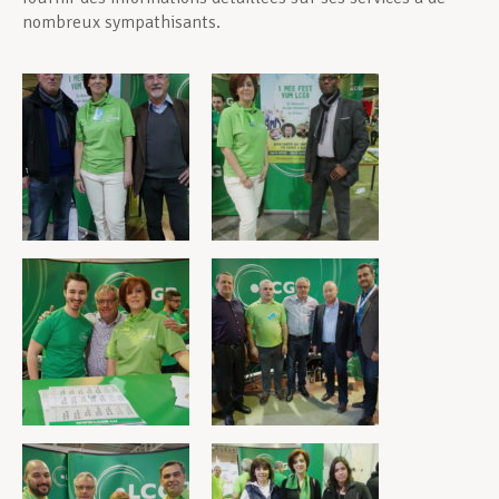
nombreux sympathisants.