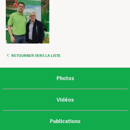
RETOURNER VERS LA LISTE
Photos
Vidéos
Publications