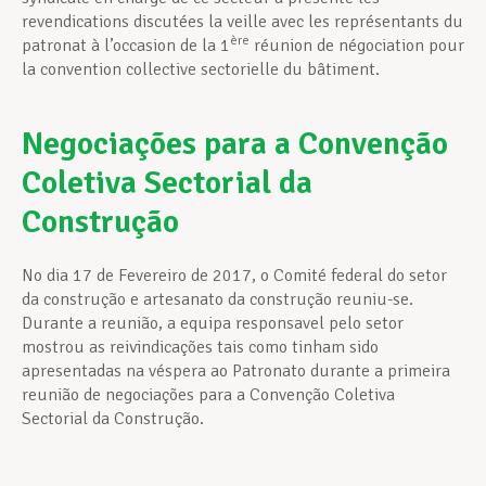
revendications discutées la veille avec les représentants du
ère
patronat à l’occasion de la 1
réunion de négociation pour
la convention collective sectorielle du bâtiment.
Negociações para a Convenção
Coletiva Sectorial da
Construção
No dia 17 de Fevereiro de 2017, o Comité federal do setor
da construção e artesanato da construção reuniu-se.
Durante a reunião, a equipa responsavel pelo setor
mostrou as reivindicações tais como tinham sido
apresentadas na véspera ao Patronato durante a primeira
reunião de negociações para a Convenção Coletiva
Sectorial da Construção.