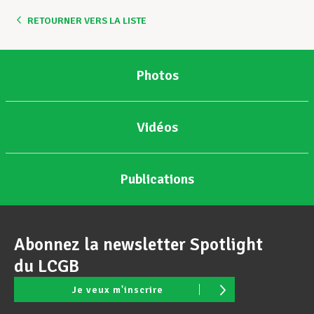
RETOURNER VERS LA LISTE
Photos
Vidéos
Publications
Abonnez la newsletter Spotlight
du LCGB
Je veux m'inscrire