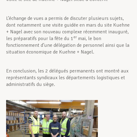
L’échange de vues a permis de discuter plusieurs sujets,
dont notamment une visite guidée en mars du site Kuehne
+ Nagel avec son nouveau complexe récemment inauguré,
er
les préparatifs pour la fête du 1
mai, le bon
fonctionnement d’une délégation de personnel ainsi que la
situation économique de Kuehne + Nagel.
En conclusion, les 2 délégués permanents ont montré aux
représentants syndicaux les départements logistiques et
administratifs du siège.