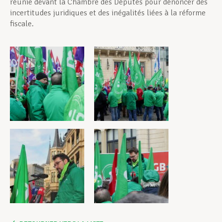
réunie devant la Chambre des Députés pour dénoncer des
incertitudes juridiques et des inégalités liées à la réforme
fiscale.