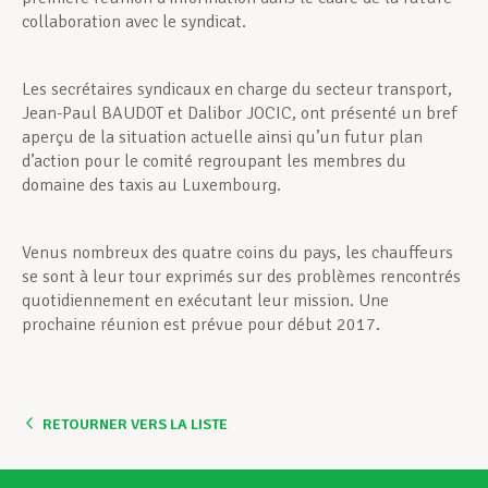
collaboration avec le syndicat.
Les secrétaires syndicaux en charge du secteur transport,
Jean-Paul BAUDOT et Dalibor JOCIC, ont présenté un bref
aperçu de la situation actuelle ainsi qu’un futur plan
d’action pour le comité regroupant les membres du
domaine des taxis au Luxembourg.
Venus nombreux des quatre coins du pays, les chauffeurs
se sont à leur tour exprimés sur des problèmes rencontrés
quotidiennement en exécutant leur mission. Une
prochaine réunion est prévue pour début 2017.
RETOURNER VERS LA LISTE