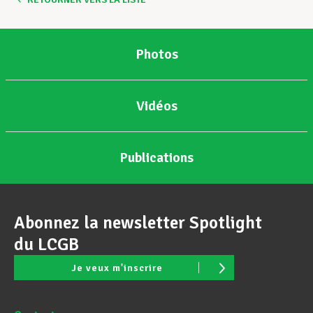
Photos
Vidéos
Publications
Abonnez la newsletter Spotlight
du LCGB
Je veux m'inscrire