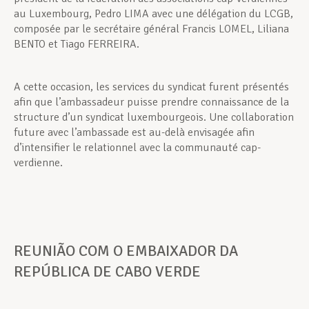
au Luxembourg, Pedro LIMA avec une délégation du LCGB,
composée par le secrétaire général Francis LOMEL, Liliana
BENTO et Tiago FERREIRA.
A cette occasion, les services du syndicat furent présentés
afin que l’ambassadeur puisse prendre connaissance de la
structure d’un syndicat luxembourgeois. Une collaboration
future avec l’ambassade est au-delà envisagée afin
d’intensifier le relationnel avec la communauté cap-
verdienne.
REUNIÃO COM O EMBAIXADOR DA
REPÚBLICA DE CABO VERDE