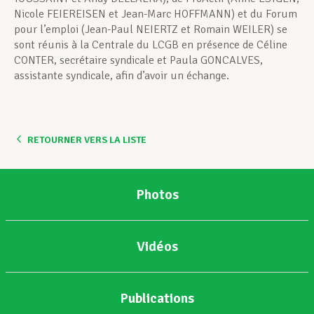
Nicole FEIEREISEN et Jean-Marc HOFFMANN) et du Forum
pour l’emploi (Jean-Paul NEIERTZ et Romain WEILER) se
sont réunis à la Centrale du LCGB en présence de Céline
CONTER, secrétaire syndicale et Paula GONCALVES,
assistante syndicale, afin d’avoir un échange.
RETOURNER VERS LA LISTE
Photos
Vidéos
Publications