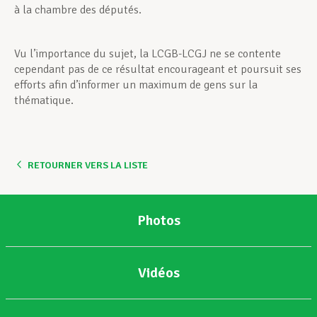
à la chambre des députés.
Vu l’importance du sujet, la LCGB-LCGJ ne se contente
cependant pas de ce résultat encourageant et poursuit ses
efforts afin d’informer un maximum de gens sur la
thématique.
RETOURNER VERS LA LISTE
Photos
Vidéos