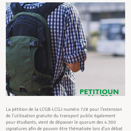
Assistance en vie privée
Développement professionnel
Devenir Membre
Actualités
La pétition de la LCGB-LCGJ numéro 728 pour l’extension
de l’utilisation gratuite du transport public également
pour étudiants, vient de dépasser le quorum des 4.500
signatures afin de pouvoir être thématisée lors d’un débat