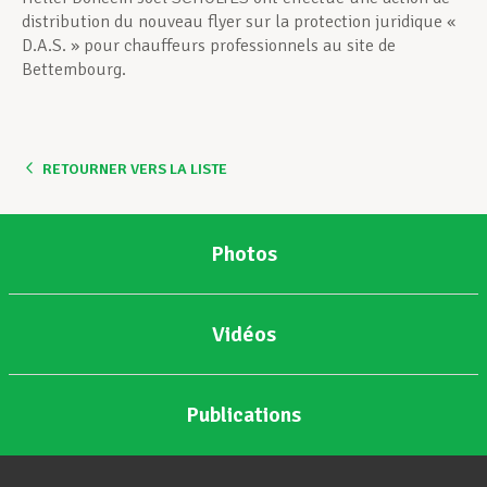
distribution du nouveau flyer sur la protection juridique «
D.A.S. » pour chauffeurs professionnels au site de
Bettembourg.
RETOURNER VERS LA LISTE
Photos
Vidéos
Publications