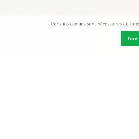
Certains cookies sont nécessaires au fonc
Tout
Abonn