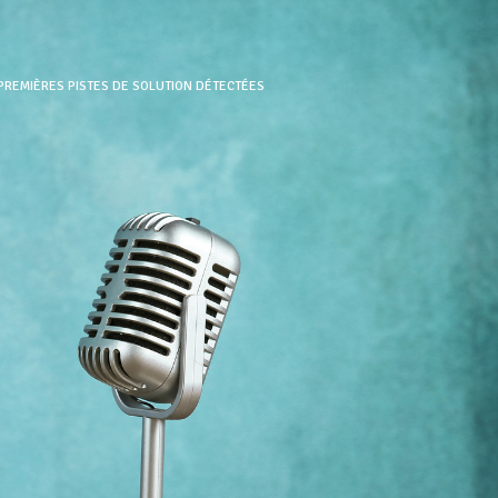
 PREMIÈRES PISTES DE SOLUTION DÉTECTÉES