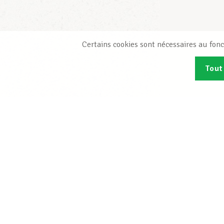
Certains cookies sont nécessaires au fonc
Tout
Abonn