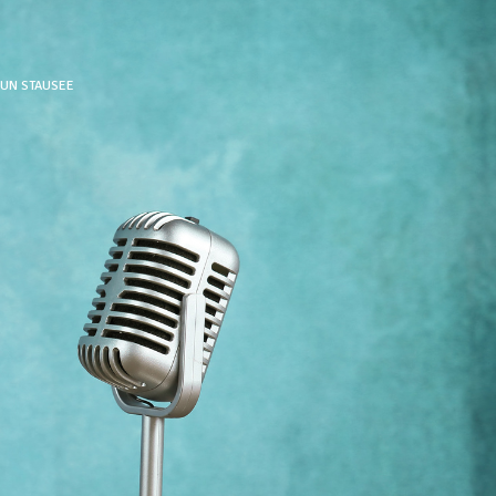
OUN STAUSEE