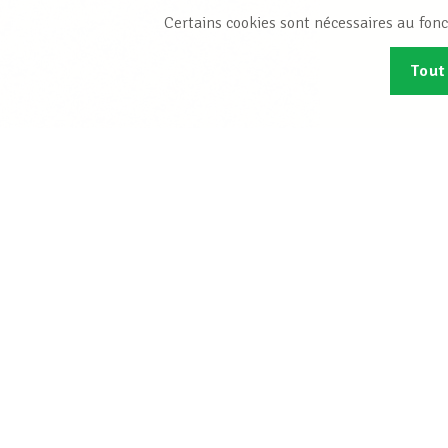
Certains cookies sont nécessaires au fonc
Tout
Abonn