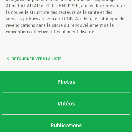
Ahmet AHATLAR et Gilles KNEPPER, afin de leur présenter
la nouvelle structure des secteurs de la santé et des
services publics au sein du LCGB. Au-delà, le catalogue de
revendications dans le cadre du renouvellement de la
convention collective fut également discuté.
RETOURNER VERS LA LISTE
Photos
Vidéos
Publications