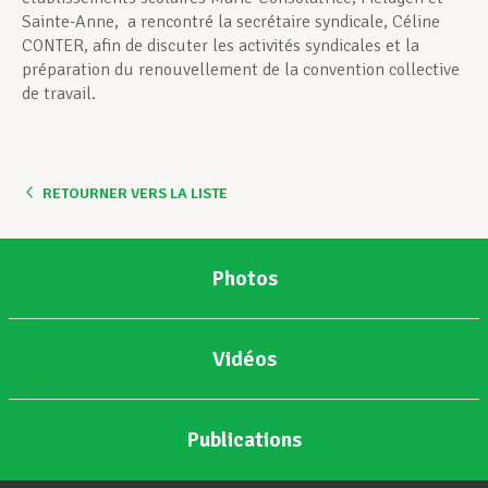
Sainte-Anne, a rencontré la secrétaire syndicale, Céline
CONTER, afin de discuter les activités syndicales et la
préparation du renouvellement de la convention collective
de travail.
RETOURNER VERS LA LISTE
Photos
Vidéos
Publications