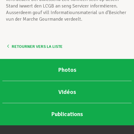
Stand iwwert den LCGB an seng Servicer informéieren.
Ausserdeem gouf vill Informatiounsmaterial un d’Besicher
vun der Marche Gourmande verdeelt.
RETOURNER VERS LA LISTE
Photos
Vidéos
Publications