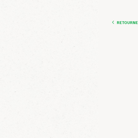
RETOURNER