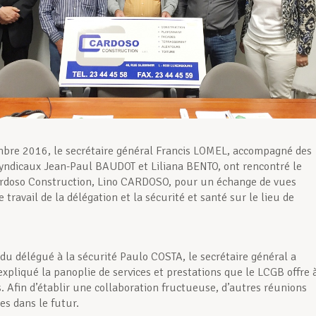
bre 2016, le secrétaire général Francis LOMEL, accompagné des
syndicaux Jean-Paul BAUDOT et Liliana BENTO, ont rencontré le
ardoso Construction, Lino CARDOSO, pour un échange de vues
 travail de la délégation et la sécurité et santé sur le lieu de
du délégué à la sécurité Paulo COSTA, le secrétaire général a
xpliqué la panoplie de services et prestations que le LCGB offre 
 Afin d’établir une collaboration fructueuse, d’autres réunions
es dans le futur.