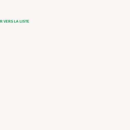
 VERS LA LISTE