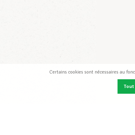
Certains cookies sont nécessaires au fonc
Tout