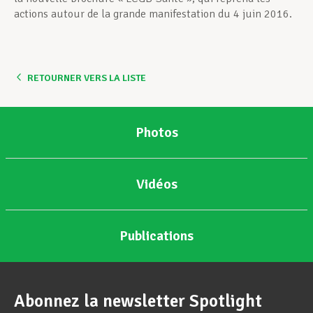
actions autour de la grande manifestation du 4 juin 2016.
RETOURNER VERS LA LISTE
Photos
Vidéos
Publications
Abonnez la newsletter Spotlight