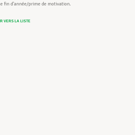
de fin d’année/prime de motivation.
 VERS LA LISTE