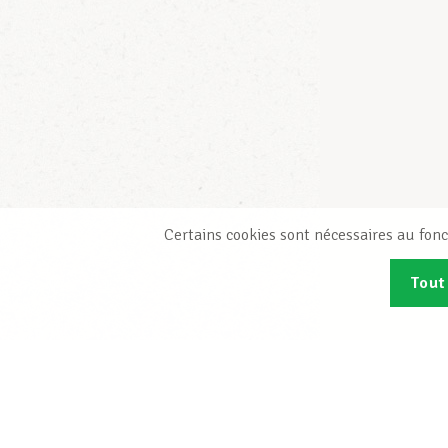
Certains cookies sont nécessaires au fonc
Tout