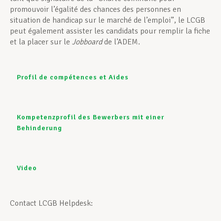
promouvoir l’égalité des chances des personnes en
situation de handicap sur le marché de l’emploi”, le LCGB
peut également assister les candidats pour remplir la fiche
et la placer sur le
Jobboard
de l’ADEM.
Profil de compétences et Aides
Kompetenzprofil des Bewerbers mit einer
Behinderung
Video
Contact LCGB Helpdesk: