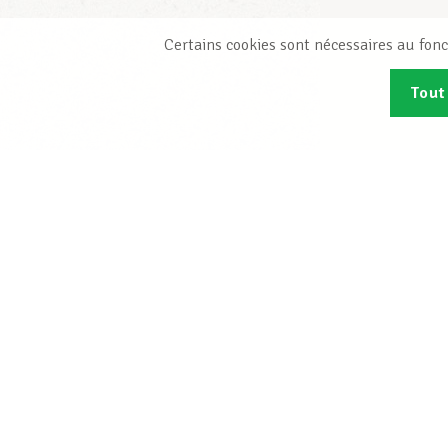
Certains cookies sont nécessaires au fonc
Tout
Abonn