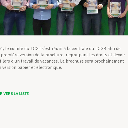
6, le comité du LCGJ s’est réuni à la centrale du LCGB afin de
 première version de la brochure, regroupant les droits et devoir
t lors d’un travail de vacances. La brochure sera prochainement
n version papier et électronique.
 VERS LA LISTE