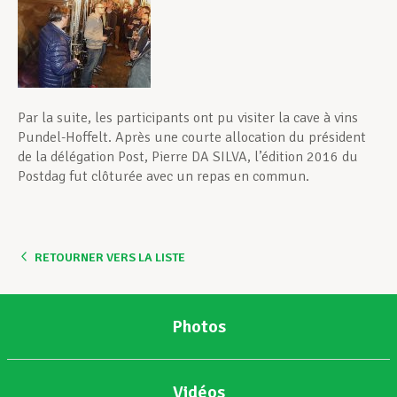
Par la suite, les participants ont pu visiter la cave à vins
Pundel-Hoffelt. Après une courte allocation du président
de la délégation Post, Pierre DA SILVA, l’édition 2016 du
Postdag fut clôturée avec un repas en commun.
RETOURNER VERS LA LISTE
Photos
Vidéos