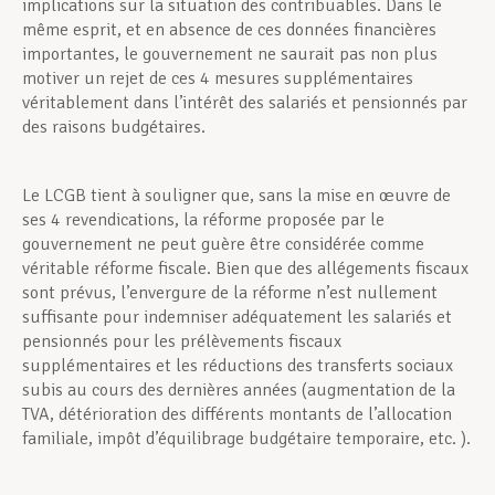
implications sur la situation des contribuables. Dans le
même esprit, et en absence de ces données financières
importantes, le gouvernement ne saurait pas non plus
motiver un rejet de ces 4 mesures supplémentaires
véritablement dans l’intérêt des salariés et pensionnés par
des raisons budgétaires.
Le LCGB tient à souligner que, sans la mise en œuvre de
ses 4 revendications, la réforme proposée par le
gouvernement ne peut guère être considérée comme
véritable réforme fiscale. Bien que des allégements fiscaux
sont prévus, l’envergure de la réforme n’est nullement
suffisante pour indemniser adéquatement les salariés et
pensionnés pour les prélèvements fiscaux
supplémentaires et les réductions des transferts sociaux
subis au cours des dernières années (augmentation de la
TVA, détérioration des différents montants de l’allocation
familiale, impôt d’équilibrage budgétaire temporaire, etc. ).