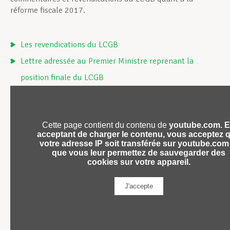
réforme fiscale 2017.
Les revendications du LCGB
Lettre adressée au Premier Ministre reprenant la
position finale du LCGB