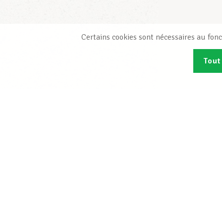
Certains cookies sont nécessaires au fonc
Tout
Abonn