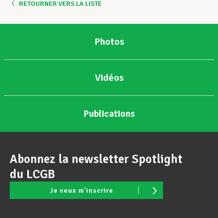
RETOURNER VERS LA LISTE
Photos
Vidéos
Publications
Abonnez la newsletter Spotlight
du LCGB
Je veux m'inscrire