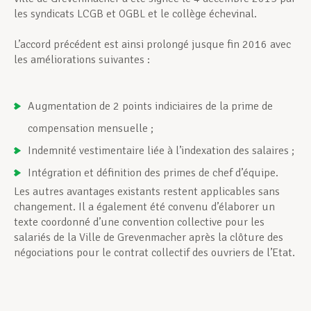
les syndicats LCGB et OGBL et le collège échevinal.
L’accord précédent est ainsi prolongé jusque fin 2016 avec
les améliorations suivantes :
Augmentation de 2 points indiciaires de la prime de
compensation mensuelle ;
Indemnité vestimentaire liée à l’indexation des salaires ;
Intégration et définition des primes de chef d’équipe.
Les autres avantages existants restent applicables sans
changement. Il a également été convenu d’élaborer un
texte coordonné d’une convention collective pour les
salariés de la Ville de Grevenmacher après la clôture des
négociations pour le contrat collectif des ouvriers de l’Etat.